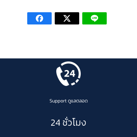
Support ดูแลตลอด
24 ชั่วโมง