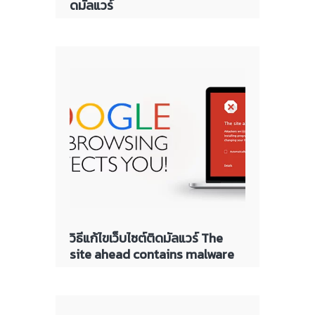
ดมัลแวร์
วิธีแก้ไขเว็บไซต์ติดมัลแวร์ The
site ahead contains malware