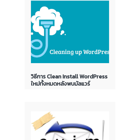
วิธีการ Clean Install WordPress
ใหม่ทั้งหมดหลังพบมัลแวร์