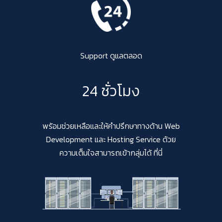
Support ดูแลตลอด
24 ชั่วโมง
พร้อมช่วยเหลือและให้คำปรึกษาทางด้าน Web
Development และ Hosting Service ด้วย
ความเต็มใจสามารถเข้ากลุ่มได้ ที่นี่