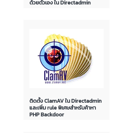
ด้วยตัวเอง ใน Directadmin
ติดตั้ง ClamAV ใน Directadmin
และเพิ่ม rule พิเศษสำหรับค้าหา
PHP Backdoor