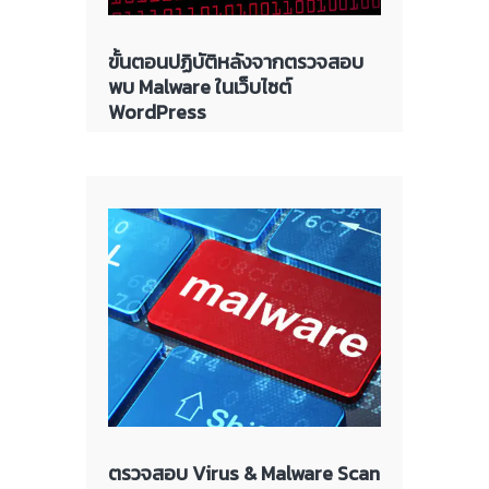
ขั้นตอนปฏิบัติหลังจากตรวจสอบ
พบ Malware ในเว็บไซต์
WordPress
ตรวจสอบ Virus & Malware Scan