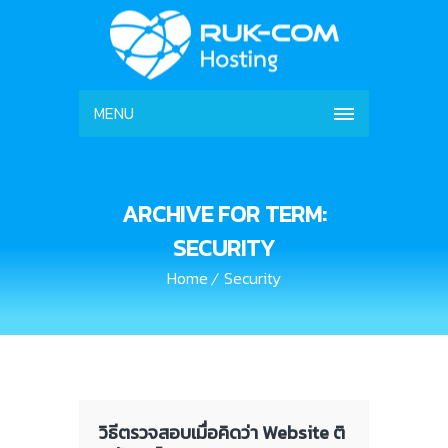
MENU
ARCHIVE FOR TERM:
SECURITY
Home
Security
วิธีตรวจสอบเมื่อคิดว่า Website ติ