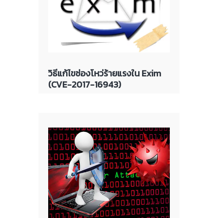
วิธีแก้ไขช่องโหว่ร้ายแรงใน Exim
(CVE-2017-16943)