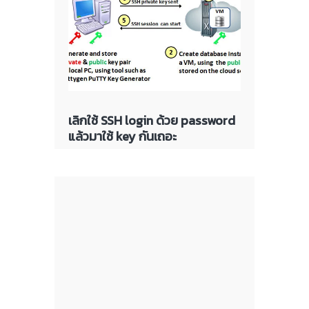
เลิกใช้ SSH login ด้วย password
แล้วมาใช้ key กันเถอะ