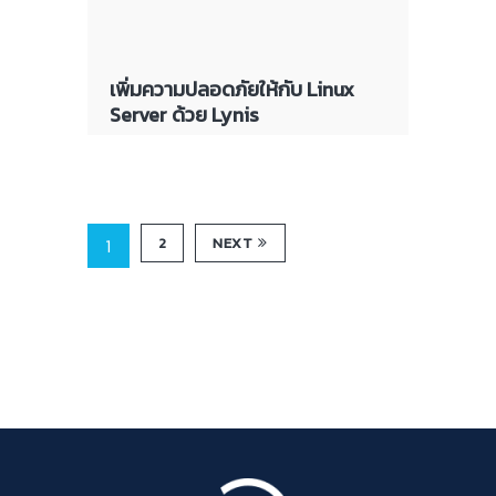
เพิ่มความปลอดภัยให้กับ Linux
Server ด้วย Lynis
1
2
NEXT