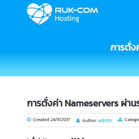
การตั่
การตั่งค่า Nameservers ผ่
Created: 24/11/2017
admin
Catego
Author: