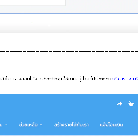
—————————————————————————————————
ารถเข้าไปตรวจสอบได้จาก hosting ที่ใช้งานอยู่ โดยไปที่ menu
บริการ -> บ