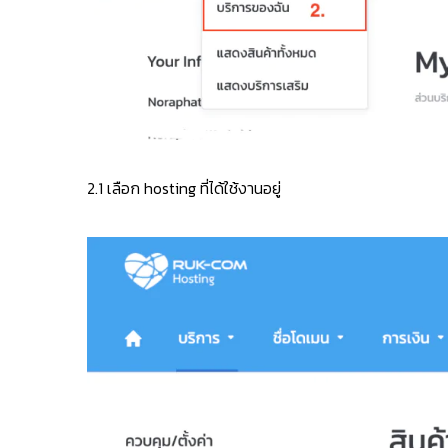
2.1
เลือก hosting ที่ได้ใช้งานอยู่