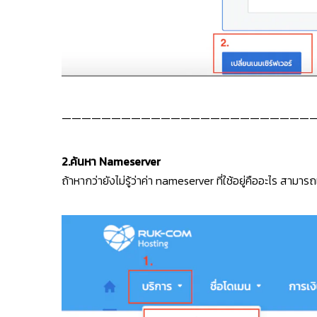
—————————————————————————
2.ค้นหา Nameserver
ถ้าหากว่ายังไม่รู้ว่าค่า nameserver ที่ใช้อยู่คืออะไร สาม