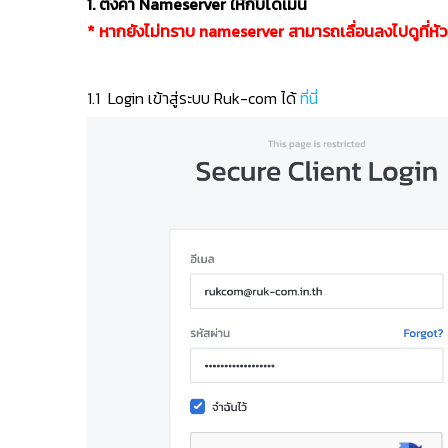
1. ตั้งค่า Nameserver ให้กับโดเมน
* หากยังไม่ทราบ nameserver สามารถเลื่อนลงไปดูที่หัวข้
1.1 Login เข้าสู่ระบบ Ruk-com ได้
ที่นี่