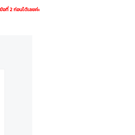
อที่ 2 ก่อนได้เลยค่ะ