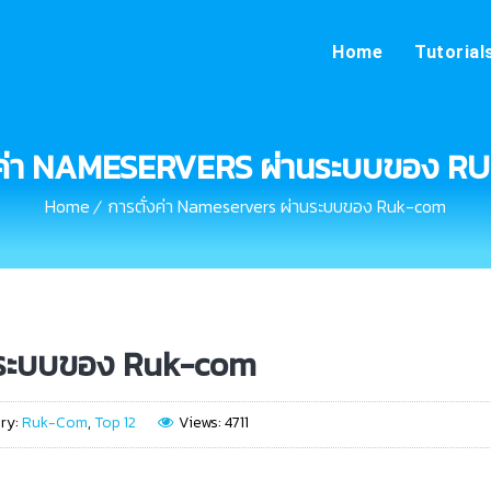
Home
Tutorial
งค่า NAMESERVERS ผ่านระบบของ 
Home
การตั่งค่า Nameservers ผ่านระบบของ Ruk-com
านระบบของ Ruk-com
ry:
Ruk-Com
,
Top 12
Views: 4711