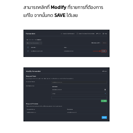
สามารถคลิกที่
Modify
ที่รายการที่ต้องการ
แก้ไข จากนั้นกด
SAVE
ได้เลย