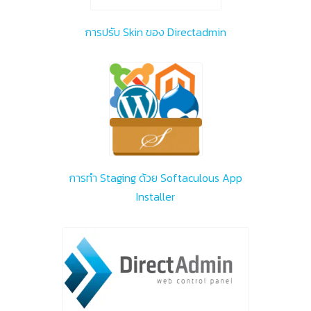
การปรับ Skin ของ Directadmin
การทำ Staging ด้วย Softaculous App
Installer