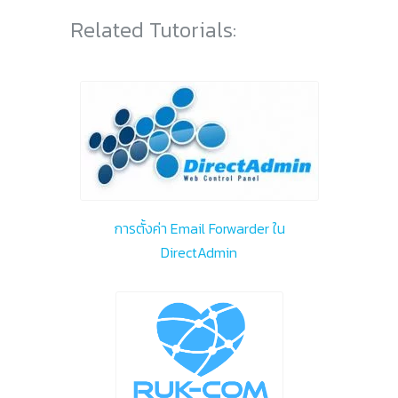
Related Tutorials:
การตั้งค่า Email Forwarder ใน
DirectAdmin