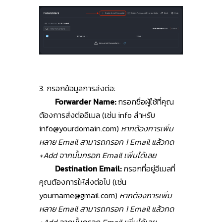
3. กรอกข้อมูลการส่งต่อ:
Forwarder Name:
กรอกชื่อผู้ใช้ที่คุณ
ต้องการส่งต่ออีเมล (เช่น info สำหรับ
info@yourdomain.com
)
หากต้องการเพิ่ม
หลาย Email สามารถกรอก 1 Email แล้วกด
+Add จากนั้นกรอก Email เพิ่มได้เลย
Destination Email:
กรอกที่อยู่อีเมลที่
คุณต้องการให้ส่งต่อไป (เช่น
yourname@gmail.com
)
หากต้องการเพิ่ม
หลาย Email สามารถกรอก 1 Email แล้วกด