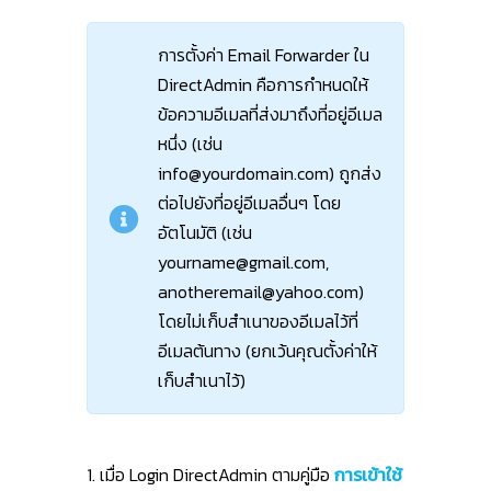
การตั้งค่า Email Forwarder ใน
DirectAdmin คือการกำหนดให้
ข้อความอีเมลที่ส่งมาถึงที่อยู่อีเมล
หนึ่ง (เช่น
info@yourdomain.com
) ถูกส่ง
ต่อไปยังที่อยู่อีเมลอื่นๆ โดย
อัตโนมัติ (เช่น
yourname@gmail.com
,
anotheremail@yahoo.com
)
โดยไม่เก็บสำเนาของอีเมลไว้ที่
อีเมลต้นทาง (ยกเว้นคุณตั้งค่าให้
เก็บสำเนาไว้)
1. เมื่อ Login DirectAdmin ตามคู่มือ
การเข้าใช้