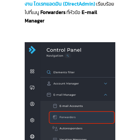
งาน ไดเรกแอดมิน (DirectAdmin)
เรียบร้อย
ไปที่เมนู
Forwarders
ที่หัวข้อ
E-mail
Manager