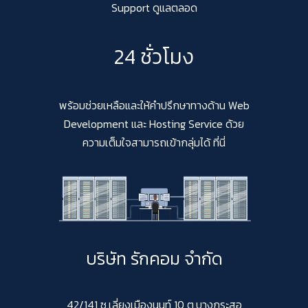
Support ดูแลตลอด
24 ชั่วโมง
พร้อมช่วยเหลือและให้คำปรึกษาทางด้าน Web
Development และ Hosting Service ด้วย
ความเต็มใจสามารถเข้ากลุ่มได้ ที่นี่
บริษัท รักคอม จำกัด
42/141 ซ.เลี่ยงเมืองนนท์ 10 ต.บางกระสอ