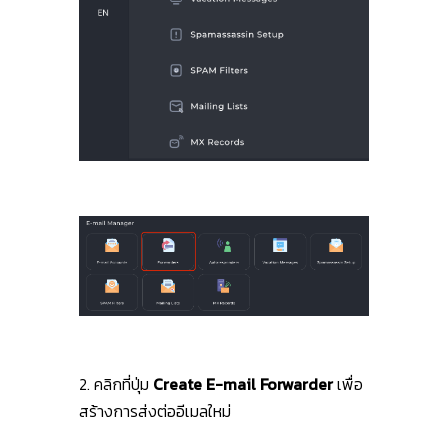
2. คลิกที่ปุ่ม
Create E-mail Forwarder
เพื่อ
สร้างการส่งต่ออีเมลใหม่