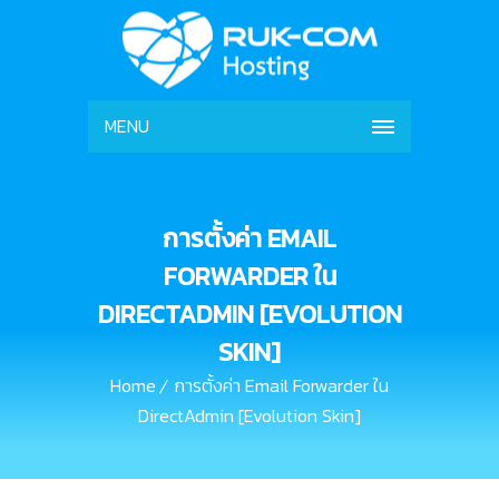
MENU
การตั้งค่า EMAIL
FORWARDER ใน
DIRECTADMIN [EVOLUTION
SKIN]
Home
การตั้งค่า Email Forwarder ใน
DirectAdmin [Evolution Skin]