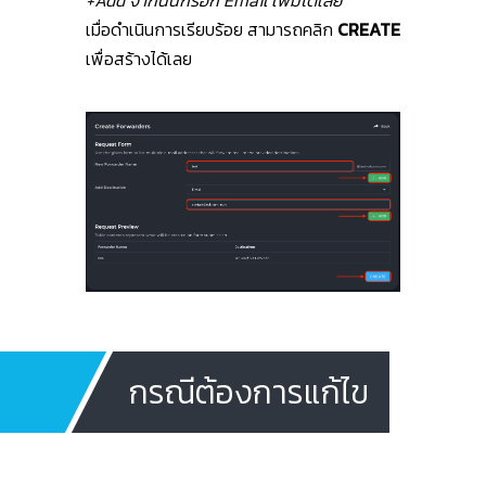
+Add จากนั้นกรอก Email เพิ่มได้เลย
เมื่อดำเนินการเรียบร้อย สามารถคลิก
CREATE
เพื่อสร้างได้เลย
กรณีต้องการแก้ไข