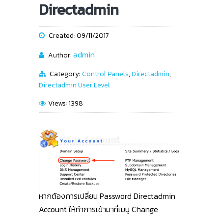
Directadmin
Created: 09/11/2017
admin
Author:
Category:
Control Panels
,
Directadmin
,
Directadmin User Level
Views: 1398
หากต้องการเปลี่ยน Password Directadmin
Account ให้ทำการเข้ามาที่เมนู Change