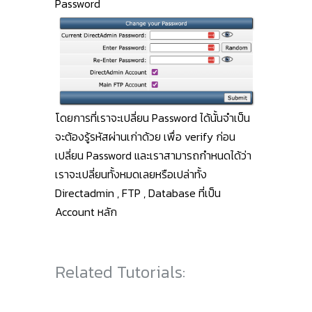
Password
โดยการที่เราจะเปลี่ยน Password ได้นั้นจำเป็น
จะต้องรู้รหัสผ่านเก่าด้วย เพื่อ verify ก่อน
เปลี่ยน Password และเราสามารถกำหนดได้ว่า
เราจะเปลี่ยนทั้งหมดเลยหรือเปล่าทั้ง
Directadmin , FTP , Database ที่เป็น
Account หลัก
Related Tutorials: