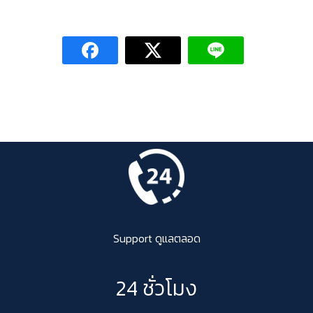
Support ดูแลตลอด
24 ชั่วโมง