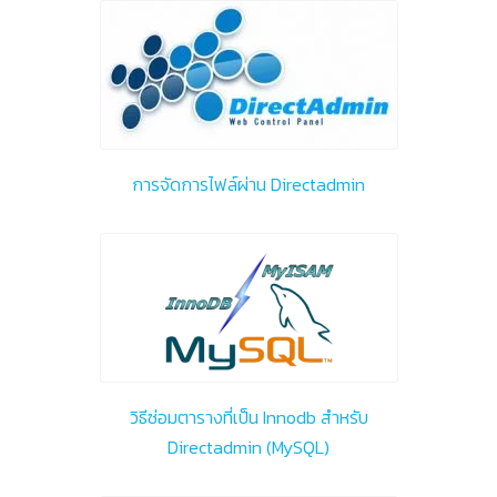
การจัดการไฟล์ผ่าน Directadmin
วิธีซ่อมตารางที่เป็น Innodb สำหรับ
Directadmin (MySQL)