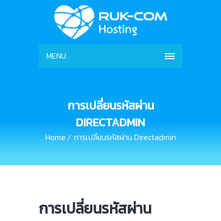
MENU
การเปลี่ยนรหัสผ่าน
DIRECTADMIN
Home
การเปลี่ยนรหัสผ่าน Directadmin
การเปลี่ยนรหัสผ่าน