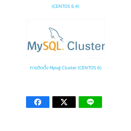
(CENTOS 6.4)
การติดตั้ง Mysql Cluster (CENTOS 6)