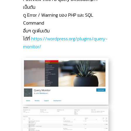
เป็นต้น
ดู Error / Warning ของ PHP และ SQL
Command
อื่นๆ ดูเพิ่มเติม
ได้ที่
https://wordpress.org/plugins/query-
monitor/