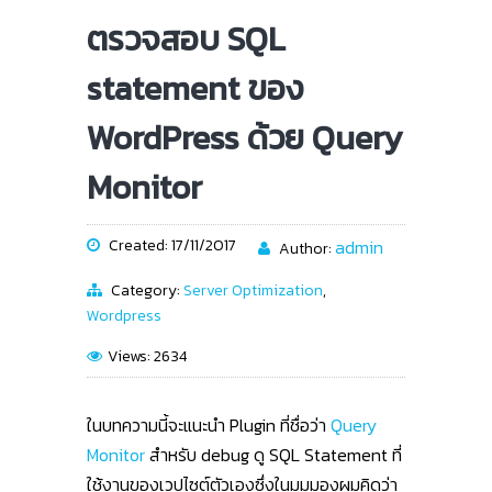
ตรวจสอบ SQL
statement ของ
WordPress ด้วย Query
Monitor
Created: 17/11/2017
admin
Author:
Category:
Server Optimization
,
Wordpress
Views: 2634
ในบทความนี้จะแนะนำ Plugin ที่ชื่อว่า
Query
Monitor
สำหรับ debug ดู SQL Statement ที่
ใช้งานของเวปไซต์ตัวเองซึ่งในมุมมองผมคิดว่า