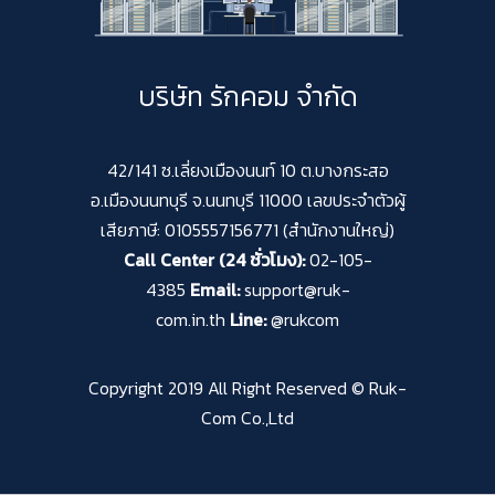
บริษัท รักคอม จำกัด
42/141 ซ.เลี่ยงเมืองนนท์ 10 ต.บางกระสอ
อ.เมืองนนทบุรี จ.นนทบุรี 11000 เลขประจำตัวผู้
เสียภาษี: 0105557156771 (สำนักงานใหญ่)
Call Center (24 ชั่วโมง):
02-105-
4385
Email:
support@ruk-
com.in.th
Line:
@rukcom
Copyright 2019 All Right Reserved © Ruk-
Com Co.,Ltd