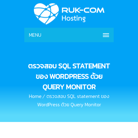
MENU
ตรวจสอบ SQL STATEMENT
ของ WORDPRESS ด้วย
QUERY MONITOR
Home
ตรวจสอบ SQL statement ของ
WordPress ด้วย Query Monitor