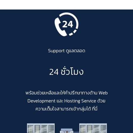
Support ดูแลตลอด
24 ชั่วโมง
พร้อมช่วยเหลือและให้คำปรึกษาทางด้าน Web
Development และ Hosting Service ด้วย
ความเต็มใจสามารถเข้ากลุ่มได้ ที่นี่