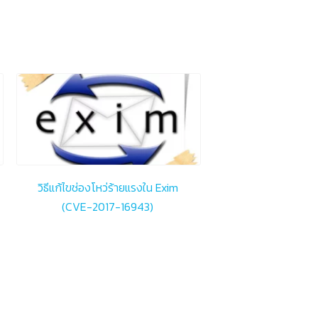
วิธีแก้ไขช่องโหว่ร้ายแรงใน Exim
(CVE-2017-16943)