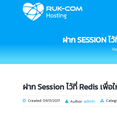
ฝาก SESSION ไว้
H
ฝาก Session ไว้ที่ Redis เพื่
Created: 09/11/2017
admin
Categ
Author: