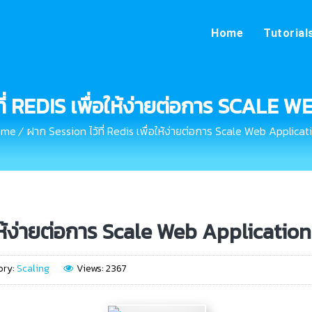
Home
Tutorial
ที่ REDIS เพื่อให้ง่ายต่อการ SCALE
ome
ฝาก Session ไว้ที่ Redis เพื่อให้ง่ายต่อการ Scale Web Applicat
อให้ง่ายต่อการ Scale Web Application
ory:
Scaling
Views: 2367