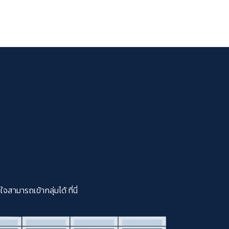
มารถเข้ากลุ่มได้ ที่นี่