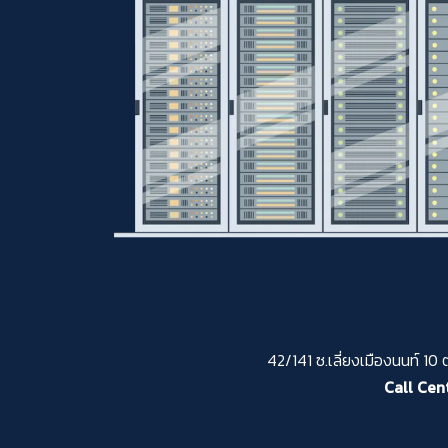
42/141 ซ.เลี่ยงเมืองนนท์ 10
Call Cent