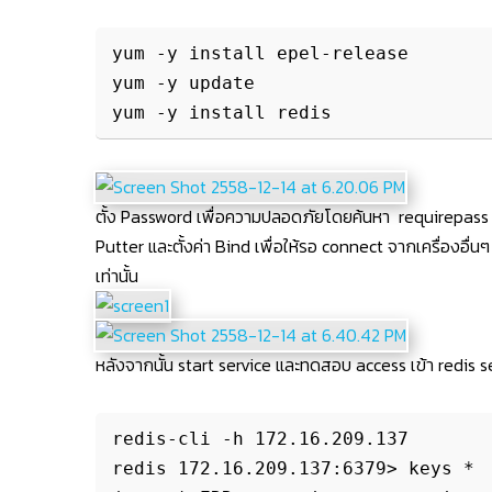
yum -y install epel-release

yum -y update

ตั้ง Password เพื่อความปลอดภัยโดยค้นหา
requirepass
Putter และตั้งค่า Bind เพื่อให้รอ connect จากเครื่องอื่น
เท่านั้น
หลังจากนั้น start service และทดสอบ access เข้า redis s
redis-cli -h 172.16.209.137

redis 172.16.209.137:6379> keys *
