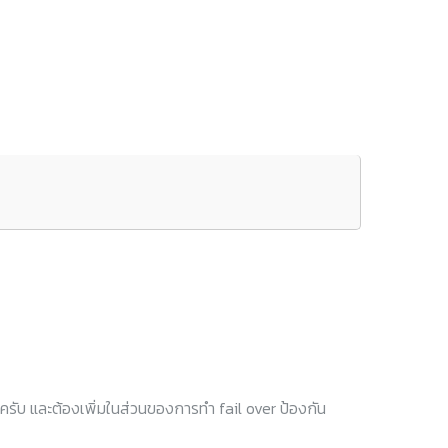
ครับ และต้องเพิ่มในส่วนของการทำ fail over ป้องกัน