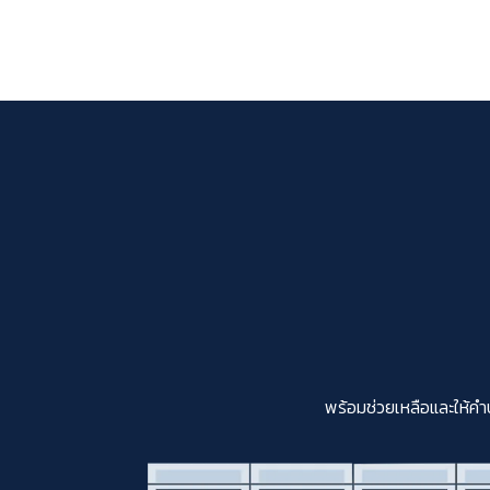
พร้อมช่วยเหลือและให้คำ