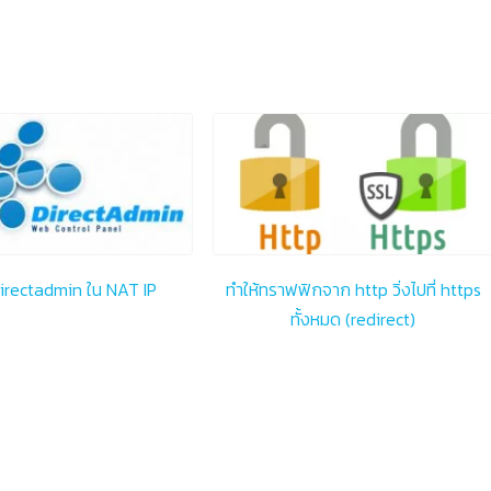
 Directadmin ใน NAT IP
ทำให้ทราฟฟิกจาก http วิ่งไปที่ https
ทั้งหมด (redirect)