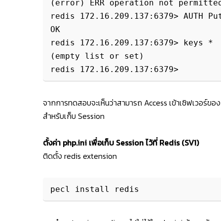
(error) ERR operation not permitted
redis 172.16.209.137:6379> AUTH Put
OK

redis 172.16.209.137:6379> keys *

(empty list or set)

จากการทดสอบจะเห็นว่าสามารถ Access เข้าเซิฟเวอร์ของ red
สำหรับเก็บ Session
ตั้งค่า php.ini เพื่อเก็บ Session ไว้ที่ Redis
(SV1)
ติดตั้ง redis extension
pecl install redis