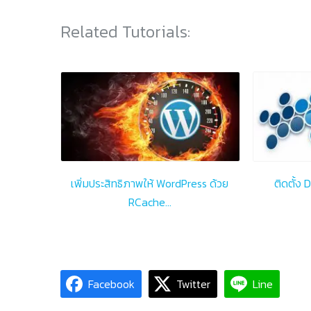
Related Tutorials:
เพิ่มประสิทธิภาพให้ WordPress ด้วย
ติดตั้ง
RCache…
Facebook
Twitter
Line