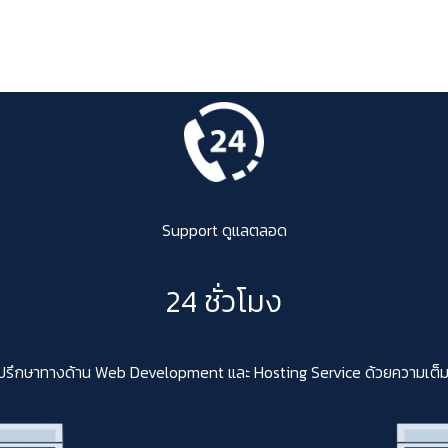
Support ดูแลตลอด
24 ชั่วโมง
ปรึกษาทางด้าน Web Development และ Hosting Service ด้วยความเต็มใจสา