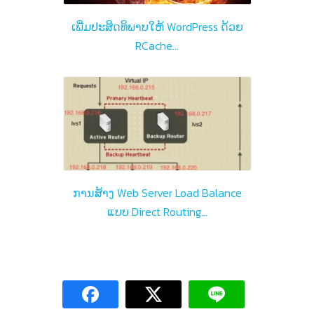
ເພີ່ມປະສິດທິພາບໃຫ້ WordPress ດ້ວຍ
RCache…
ການສ້າງ Web Server Load Balance
ແບບ Direct Routing…