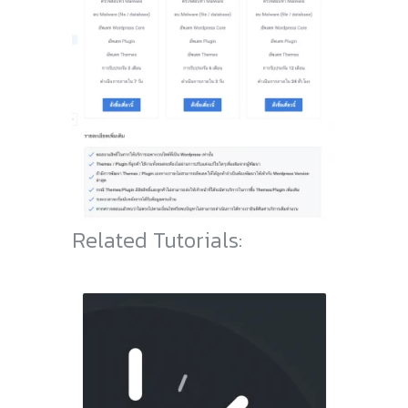
Related Tutorials: