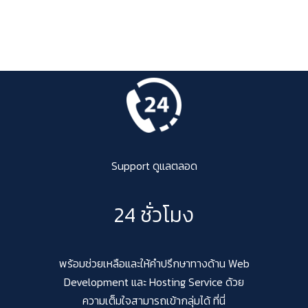
Support ดูแลตลอด
24 ชั่วโมง
พร้อมช่วยเหลือและให้คำปรึกษาทางด้าน Web
Development และ Hosting Service ด้วย
ความเต็มใจสามารถเข้ากลุ่มได้ ที่นี่