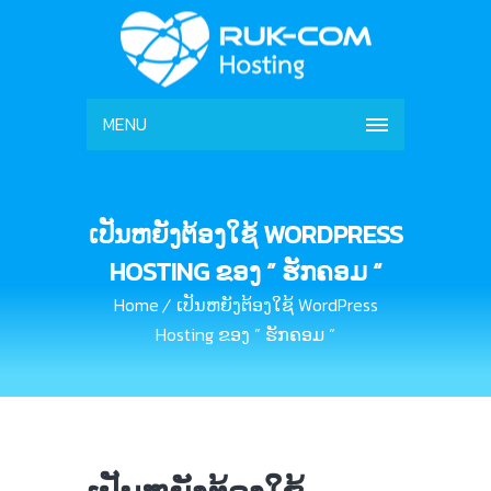
MENU
ເປັນຫຍັງຕ້ອງໃຊ້ WORDPRESS
HOSTING ຂອງ ” ຮັກຄອມ “
Home
ເປັນຫຍັງຕ້ອງໃຊ້ WordPress
Hosting ຂອງ ” ຮັກຄອມ “