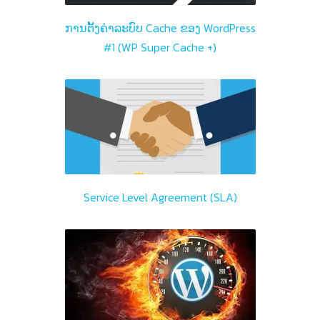
ການຕັ້ງຄ່າລະບົບ Cache ຂອງ WordPress
#1 (WP Super Cache +)
Service Level Agreement (SLA)