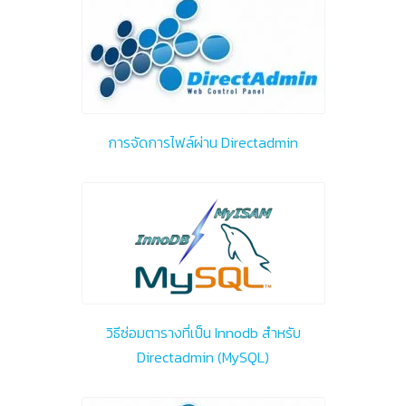
การจัดการไฟล์ผ่าน Directadmin
วิธีซ่อมตารางที่เป็น Innodb สำหรับ
Directadmin (MySQL)