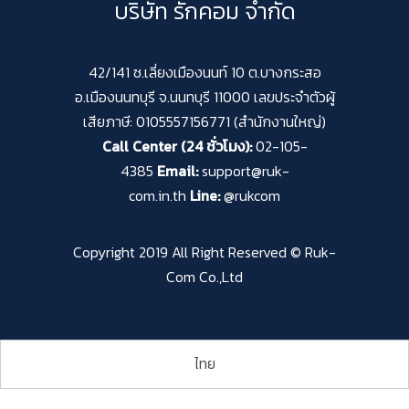
บริษัท รักคอม จำกัด
42/141 ซ.เลี่ยงเมืองนนท์ 10 ต.บางกระสอ
อ.เมืองนนทบุรี จ.นนทบุรี 11000 เลขประจำตัวผู้
เสียภาษี: 0105557156771 (สำนักงานใหญ่)
Call Center (24 ชั่วโมง):
02-105-
4385
Email:
support@ruk-
com.in.th
Line:
@rukcom
Copyright 2019 All Right Reserved © Ruk-
Com Co.,Ltd
ไทย