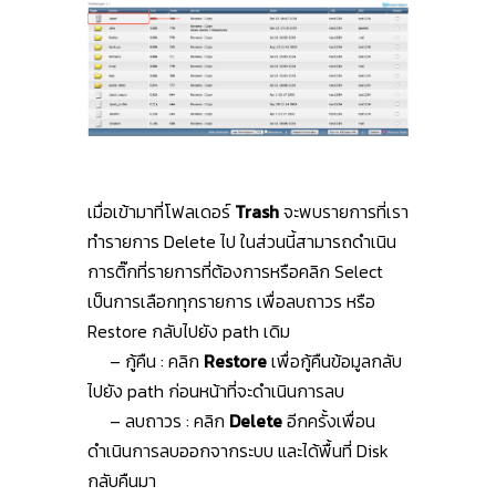
เมื่อเข้ามาที่โฟลเดอร์
Trash
จะพบรายการที่เรา
ทำรายการ Delete ไป ในส่วนนี้สามารถดำเนิน
การติ๊กที่รายการที่ต้องการหรือคลิก Select
เป็นการเลือกทุกรายการ เพื่อลบถาวร หรือ
Restore กลับไปยัง path เดิม
– กู้คืน : คลิก
Restore
เพื่อกู้คืนข้อมูลกลับ
ไปยัง path ก่อนหน้าที่จะดำเนินการลบ
– ลบถาวร : คลิก
Delete
อีกครั้งเพื่อน
ดำเนินการลบออกจากระบบ และได้พื้นที่ Disk
กลับคืนมา