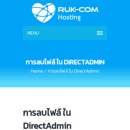
MENU
การลบไฟล์ ใน DIRECTADMIN
Home
การลบไฟล์ ใน DirectAdmin
การลบไฟล์ ใน
DirectAdmin