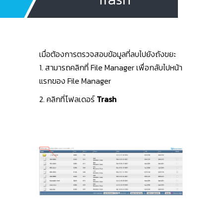
เมื่อต้องการตรวจสอบข้อมูลที่ลบไปยังถังขยะ
1. สามารถคลิกที่ File Manager เพื่อกลับไปหน้า
แรกของ File Manager
2. คลิกที่โฟลเดอร์
Trash