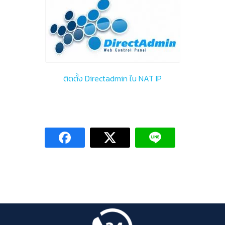
ติดตั้ง Directadmin ใน NAT IP