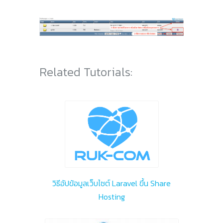
Related Tutorials:
วิธีอัปข้อมูลเว็บไซต์ Laravel ขึ้น Share
Hosting