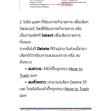
2. ไปยัง path ที่ต้องการทำรายการ เพื่อเลือก
โฟลเดอร์, ไฟล์ที่ต้องการทำรายการ หรือ
เป็นการคลิกที่
Select
เพื่อเลือกรายการ
ทั้งหมด
จากนั้นไปที่
Delete
ที่ด้านล่าง ในส่วนนี้สามา
เลือกได้ว่าต้องการลบแบบถาวร หรือ ลบ
ชั่วคราว
– ลบถาวร :
ให้นำติ๊กถูกตรง
Move to
Trash
ออก
– ลบชั่วคราว :
สามารถเลือก Delete ได้
เลย โดยไม่ต้องนำติ๊กถูกตรง
Move to Trash
ออก