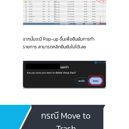
จากนั้นจะมี Pop-up ขึ้นเพื่อยืนยันการทำ
รายการ สามารถคลิกยืนยันไปได้เลย
กรณี Move to
Trash