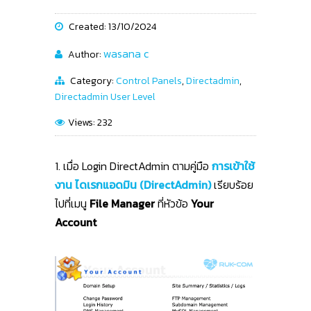
Created: 13/10/2024
wasana c
Author:
Category:
Control Panels
,
Directadmin
,
Directadmin User Level
Views: 232
1. เมื่อ Login DirectAdmin ตามคู่มือ
การเข้าใช้
งาน ไดเรกแอดมิน (DirectAdmin)
เรียบร้อย
ไปที่เมนู
File Manager
ที่หัวข้อ
Your
Account