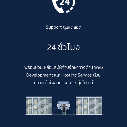
Support ดูแลตลอด
24 ชั่วโมง
พร้อมช่วยเหลือและให้คำปรึกษาทางด้าน Web
Development และ Hosting Service ด้วย
ความเต็มใจสามารถเข้ากลุ่มได้ ที่นี่