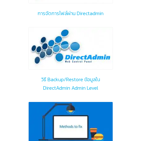
การจัดการไฟล์ผ่าน Directadmin
วิธี Backup/Restore ข้อมูลใน
DirectAdmin Admin Level