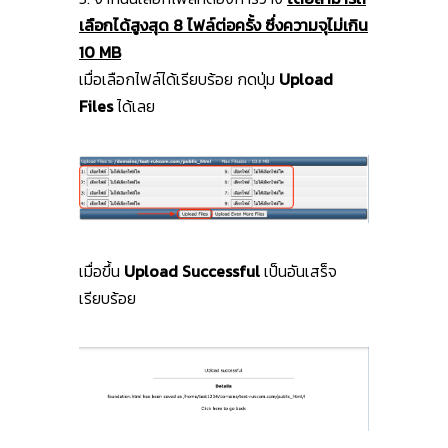
เลือกได้สูงสุด 8 ไฟล์ต่อครั้ง ซึ่งความจุไม่เกิน
10 MB
เมื่อเลือกไฟล์ได้เรียบร้อย กดปุ่ม
Upload
Files
ได้เลย
เมื่อขึ้น
Upload Successful
เป็นอันเสร็จ
เรียบร้อย