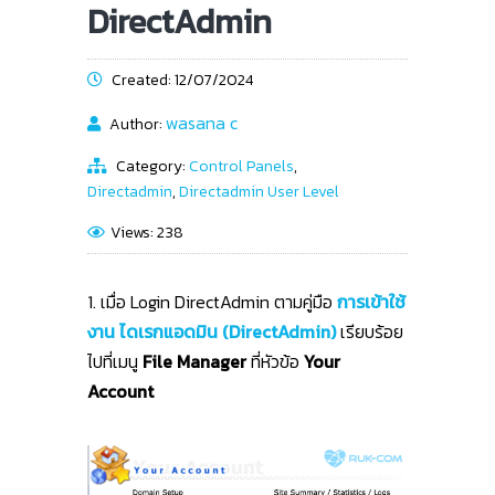
DirectAdmin
Created: 12/07/2024
wasana c
Author:
Category:
Control Panels
,
Directadmin
,
Directadmin User Level
Views: 238
1. เมื่อ Login DirectAdmin ตามคู่มือ
การเข้าใช้
งาน ไดเรกแอดมิน (DirectAdmin)
เรียบร้อย
ไปที่เมนู
File Manager
ที่หัวข้อ
Your
Account