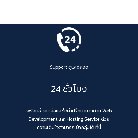
Support ดูแลตลอด
24 ชั่วโมง
พร้อมช่วยเหลือและให้คำปรึกษาทางด้าน Web
Development และ Hosting Service ด้วย
ความเต็มใจสามารถเข้ากลุ่มได้ ที่นี่