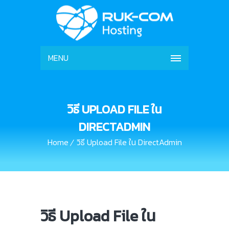
MENU
วิธี UPLOAD FILE ใน
DIRECTADMIN
Home
วิธี Upload File ใน DirectAdmin
วิธี Upload File ใน