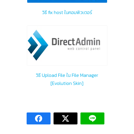
วิธี fix host ในคอมพิวเตอร์
วิธี Upload File ใน File Manager
[Evolution Skin]