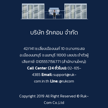
บริษัท รักคอม จำกัด
42/141 ซ.เลี่ยงเมืองนนท์ 10 ต.บางกระสอ
อ.เมืองนนทบุรี จ.นนทบุรี 11000 เลขประจำตัวผู้
เสียภาษี: 0105557156771 (สำนักงานใหญ่)
Call Center (24 ชั่วโมง):
02-105-
4385
Email:
support@ruk-
com.in.th
Line:
@rukcom
Copyright 2019 All Right Reserved © Ruk-
Com Co.,Ltd