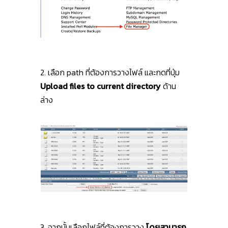
2. เลือก path ที่ต้องการวางไฟล์ และกดที่ปุ่ม
Upload files to current directory
ด้าน
ล่าง
3. จากนั้นเลือกไฟล์ที่ต้องการวาง
โดยสามารถ