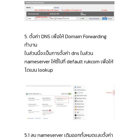
5. ตั้งค่า DNS เพื่อให้ Domain Forwarding
ทำงาน
ในส่วนนี้จะเป็นการตั้งค่า dns ในส่วน
nameserver ให้ชี้ไปที่ default rukcom เพื่อให้
โดเมน lookup
5.1 ลบ nameserver เดิมออกทั้งหมดเเละตั้งค่า