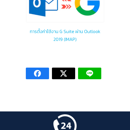
การตั้งค่าใช้งาน G Suite ผ่าน Outlook
2019 (IMAP)