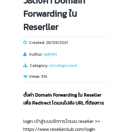
วิธีตั้งค่า Domain
Forwarding ใน
Reserller
Created: 28/09/2021
admin
Author:
Category:
Uncategorized
Views: 514
ตั้งค่า Domain Forwarding ใน Reseller
เพื่อ Redirect โดเมนไปยัง URL ที่ต้องการ
login เข้าสู่ระบบจัดการโดเมน reseller >>
https://www.resellerclub.com/login