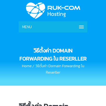
MENU
วิธีตั้งค่า DOMAIN
FORWARDING ใน RESERLLER
Home
วิธีตั้งค่า Domain Forwarding ใน
Reserller