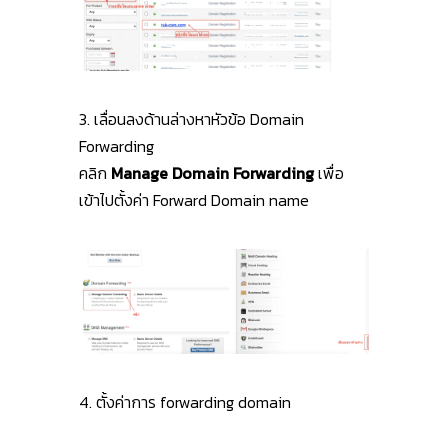
3. เลื่อนลงด้านล่างหาหัวข้อ Domain
Forwarding
คลิก
Manage Domain Forwarding
เพื่อ
เข้าไปตั้งค่า Forward Domain name
4. ตั้งค่าการ forwarding domain