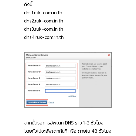
ดังนี้
dns1.ruk-com.in.th
dns2.ruk-com.in.th
dns3.ruk-com.in.th
dns4.ruk-com.in.th
จากนั้นรอการอัพเดท DNS ราว 1-3 ชั่วโมง
โดยทั่วไปจะอัพเดททันที หรือ ภายใน 48 ชั่วโมง