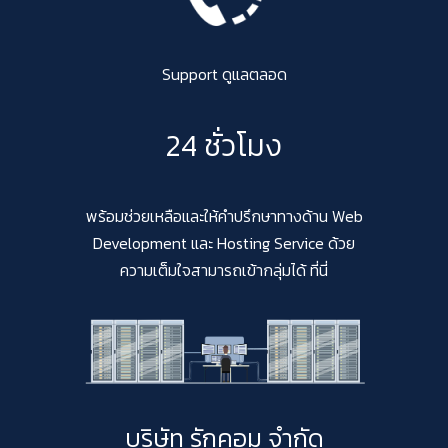
Support ดูแลตลอด
24 ชั่วโมง
พร้อมช่วยเหลือและให้คำปรึกษาทางด้าน Web
Development และ Hosting Service ด้วย
ความเต็มใจสามารถเข้ากลุ่มได้ ที่นี่
บริษัท รักคอม จำกัด