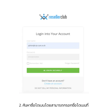
2. ค้นหาชื่อโดเมนโดยสามารถกรอกชื่อโดเมนที่