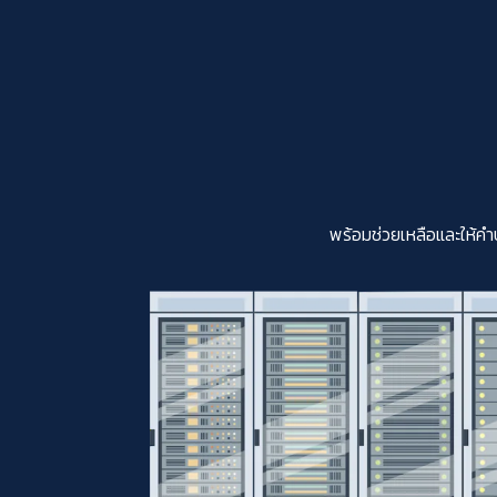
พร้อมช่วยเหลือและให้คำ