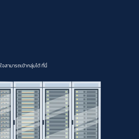
มารถเข้ากลุ่มได้ ที่นี่