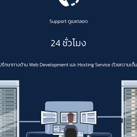
Support ดูแลตลอด
24 ชั่วโมง
ปรึกษาทางด้าน Web Development และ Hosting Service ด้วยความเต็มใจสา