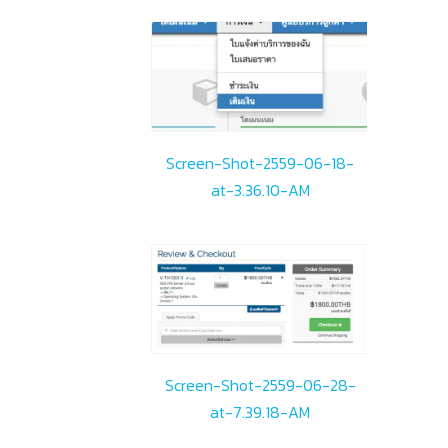
Screen-Shot-2559-06-18-
at-3.36.10-AM
Screen-Shot-2559-06-28-
at-7.39.18-AM