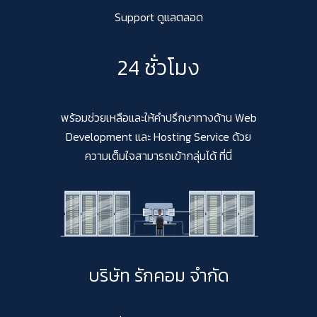
Support ดูแลตลอด
24 ชั่วโมง
พร้อมช่วยเหลือและให้คำปรึกษาทางด้าน Web
Development และ Hosting Service ด้วย
ความเต็มใจสามารถเข้ากลุ่มได้ ที่นี่
บริษัท รักคอม จำกัด