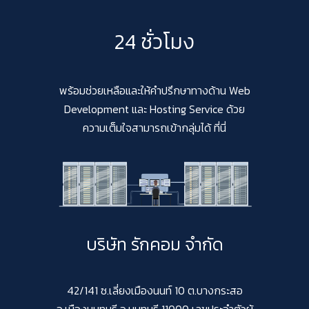
24 ชั่วโมง
พร้อมช่วยเหลือและให้คำปรึกษาทางด้าน Web
Development และ Hosting Service ด้วย
ความเต็มใจสามารถเข้ากลุ่มได้ ที่นี่
บริษัท รักคอม จำกัด
42/141 ซ.เลี่ยงเมืองนนท์ 10 ต.บางกระสอ