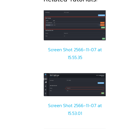
Screen Shot 2566-11-07 at
15.55.35
Screen Shot 2566-11-07 at
15.53.01