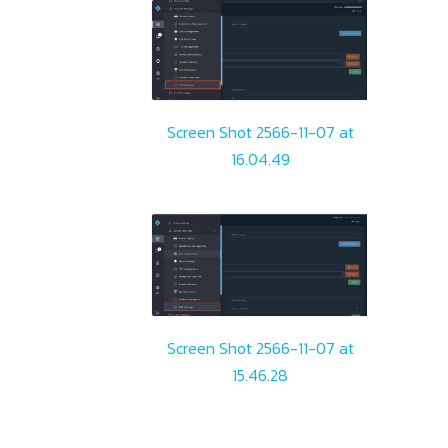
Screen Shot 2566-11-07 at
16.04.49
Screen Shot 2566-11-07 at
15.46.28