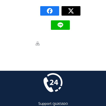
Support ดูแลตลอด