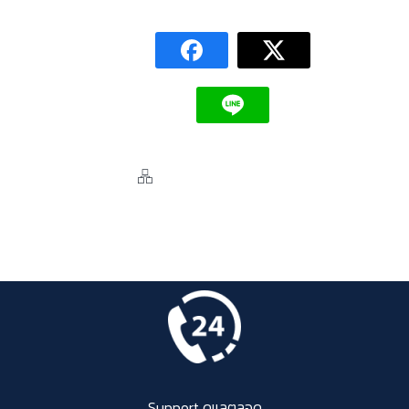
Support ดูแลตลอด