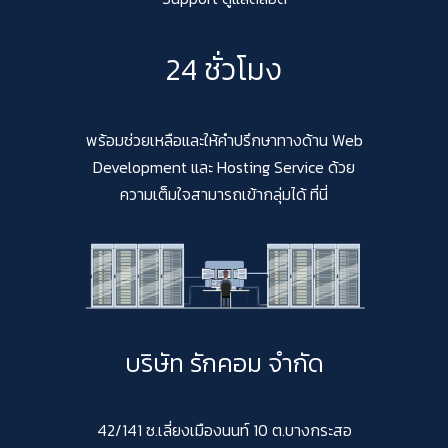
24 ชั่วโมง
พร้อมช่วยเหลือและให้คำปรึกษาทางด้าน Web
Development และ Hosting Service ด้วย
ความเต็มใจสามารถเข้ากลุ่มได้ ที่นี่
บริษัท รักคอม จำกัด
42/141 ซ.เลี่ยงเมืองนนท์ 10 ต.บางกระสอ