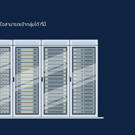
มารถเข้ากลุ่มได้ ที่นี่