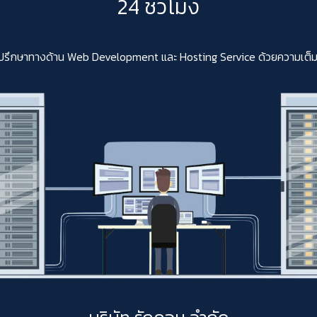
24 ชั่วโมง
ปรึกษาทางด้าน Web Development และ Hosting Service ด้วยความเต็มใจสา