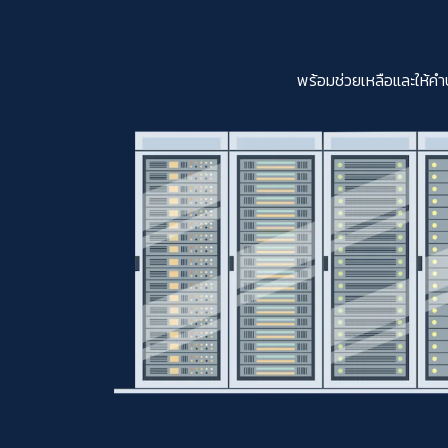
พร้อมช่วยเหลือและให้คำ