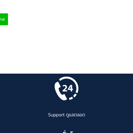
ine
Support ดูแลตลอด