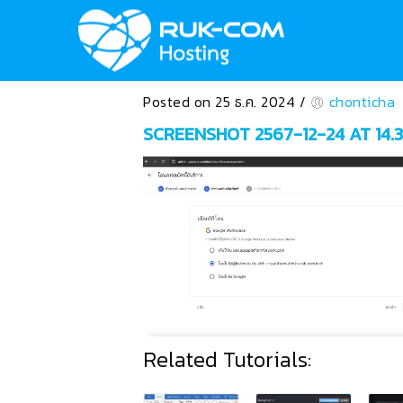
Posted on 25 ธ.ค. 2024
/
chonticha
SCREENSHOT 2567-12-24 AT 14.3
Related Tutorials: