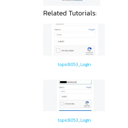
Related Tutorials:
topic8053_Login
topic8053_Login