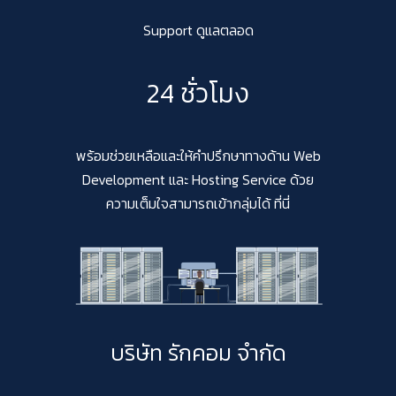
Support ดูแลตลอด
24 ชั่วโมง
พร้อมช่วยเหลือและให้คำปรึกษาทางด้าน Web
Development และ Hosting Service ด้วย
ความเต็มใจสามารถเข้ากลุ่มได้ ที่นี่
บริษัท รักคอม จำกัด