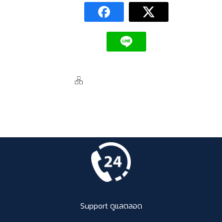
Support ดูแลตลอด