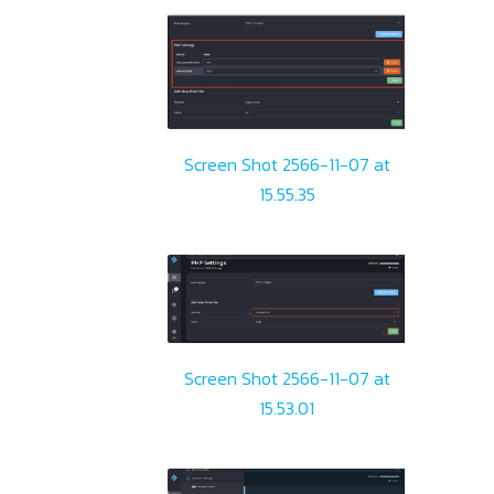
Screen Shot 2566-11-07 at
15.55.35
Screen Shot 2566-11-07 at
15.53.01