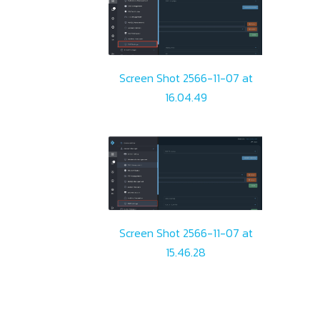
Screen Shot 2566-11-07 at
16.04.49
Screen Shot 2566-11-07 at
15.46.28