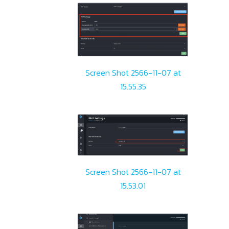
Screen Shot 2566-11-07 at
15.55.35
Screen Shot 2566-11-07 at
15.53.01