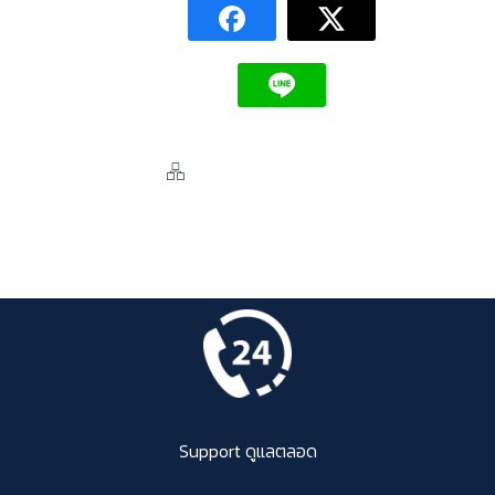
Support ดูแลตลอด