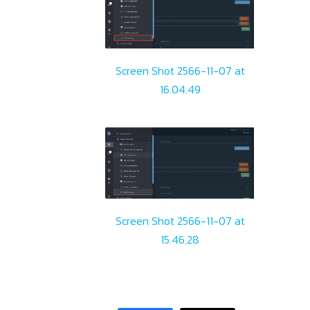
Screen Shot 2566-11-07 at
16.04.49
Screen Shot 2566-11-07 at
15.46.28