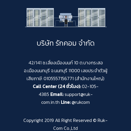
บริษัท รักคอม จำกัด
42/141 ซ.เลี่ยงเมืองนนท์ 10 ต.บางกระสอ
อ.เมืองนนทบุรี จ.นนทบุรี 11000 เลขประจำตัวผู้
เสียภาษี: 0105557156771 (สำนักงานใหญ่)
Call Center (24 ชั่วโมง):
02-105-
4385
Email:
support@ruk-
com.in.th
Line:
@rukcom
Copyright 2019 All Right Reserved © Ruk-
Com Co.,Ltd