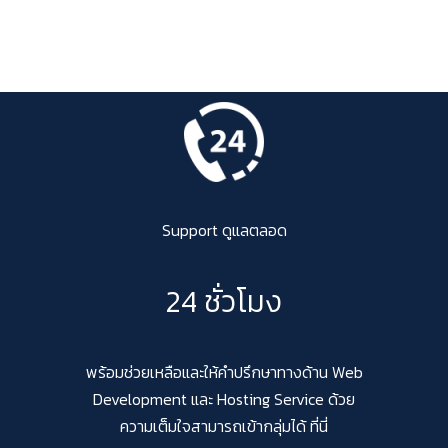
Support ดูแลตลอด
24 ชั่วโมง
พร้อมช่วยเหลือและให้คำปรึกษาทางด้าน Web
Development และ Hosting Service ด้วย
ความเต็มใจสามารถเข้ากลุ่มได้ ที่นี่