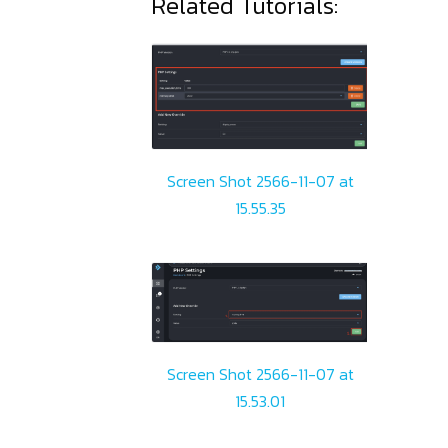
Related Tutorials:
Screen Shot 2566-11-07 at
15.55.35
Screen Shot 2566-11-07 at
15.53.01