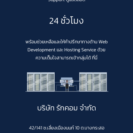
24 ชั่วโมง
พร้อมช่วยเหลือและให้คำปรึกษาทางด้าน Web
Development และ Hosting Service ด้วย
ความเต็มใจสามารถเข้ากลุ่มได้ ที่นี่
บริษัท รักคอม จำกัด
42/141 ซ.เลี่ยงเมืองนนท์ 10 ต.บางกระสอ