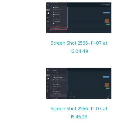
Screen Shot 2566-11-07 at
16.04.49
Screen Shot 2566-11-07 at
15.46.28