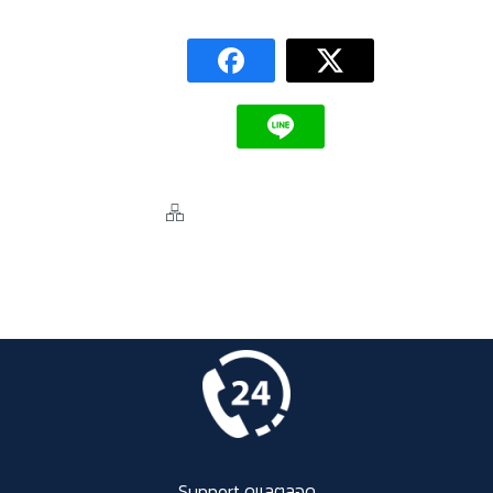
Support ดูแลตลอด