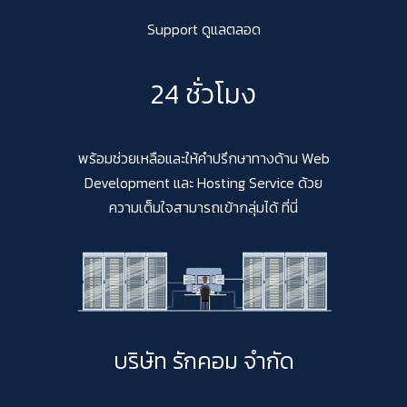
Support ดูแลตลอด
24 ชั่วโมง
พร้อมช่วยเหลือและให้คำปรึกษาทางด้าน Web
Development และ Hosting Service ด้วย
ความเต็มใจสามารถเข้ากลุ่มได้ ที่นี่
บริษัท รักคอม จำกัด