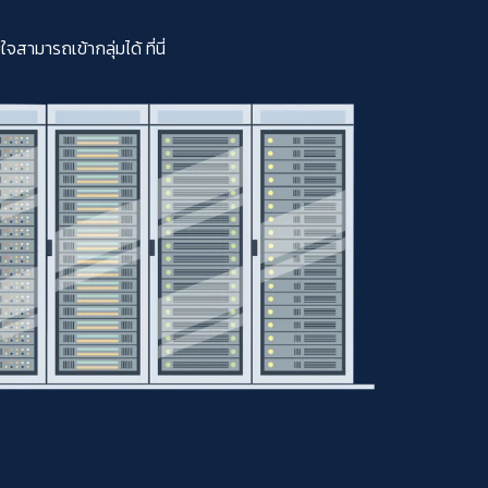
มารถเข้ากลุ่มได้ ที่นี่