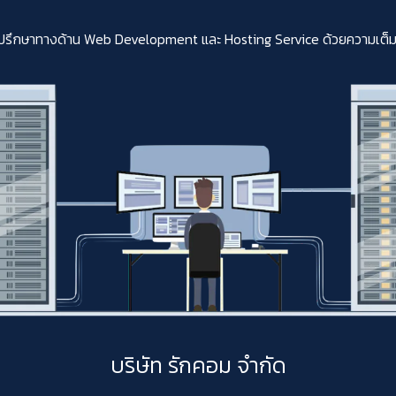
ปรึกษาทางด้าน Web Development และ Hosting Service ด้วยความเต็มใจสา
บริษัท รักคอม จำกัด