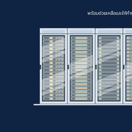
พร้อมช่วยเหลือและให้คำ