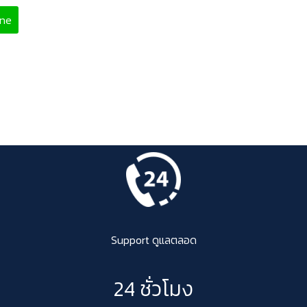
ine
Support ดูแลตลอด
24 ชั่วโมง