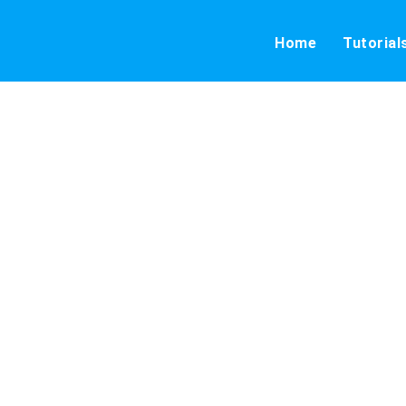
Home
Tutorial