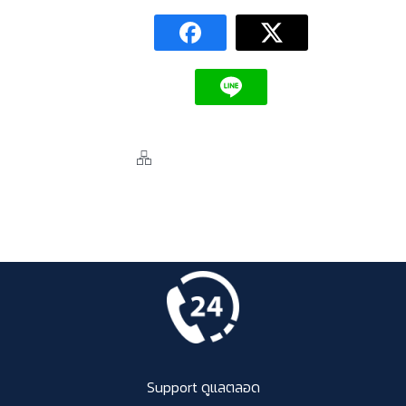
Support ดูแลตลอด