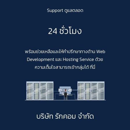
Support ดูแลตลอด
24 ชั่วโมง
พร้อมช่วยเหลือและให้คำปรึกษาทางด้าน Web
Development และ Hosting Service ด้วย
ความเต็มใจสามารถเข้ากลุ่มได้ ที่นี่
บริษัท รักคอม จำกัด