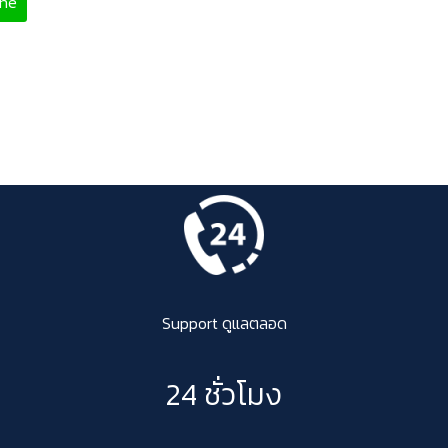
ine
Support ดูแลตลอด
24 ชั่วโมง