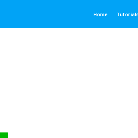
Home
Tutorial