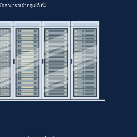
มารถเข้ากลุ่มได้ ที่นี่