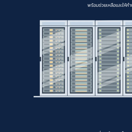
พร้อมช่วยเหลือและให้คำ