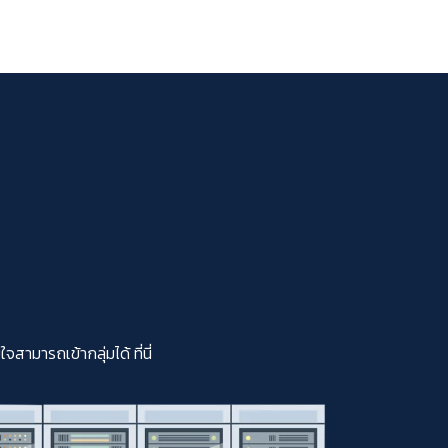
มารถเข้ากลุ่มได้ ที่นี่