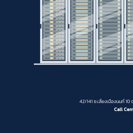
42/141 ซ.เลี่ยงเมืองนนท์ 10
Call Cent