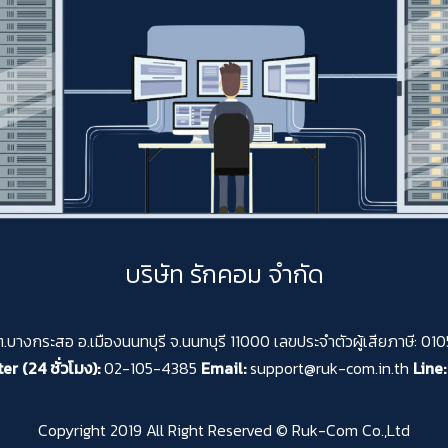
บริษัท รักคอม จำกัด
 ต.บางกระสอ อ.เมืองนนทบุรี จ.นนทบุรี 11000 เลขประจำตัวผู้เสียภาษี: 
er (24 ชั่วโมง):
02-105-4385
Email:
support@ruk-com.in.th
Line:
Copyright 2019 All Right Reserved © Ruk-Com Co.,Ltd