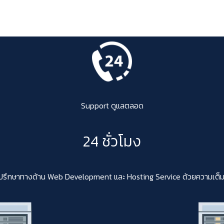
Support ดูแลตลอด
24 ชั่วโมง
ปรึกษาทางด้าน Web Development และ Hosting Service ด้วยความเต็มใจสา