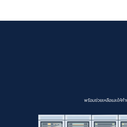
พร้อมช่วยเหลือและให้คำ