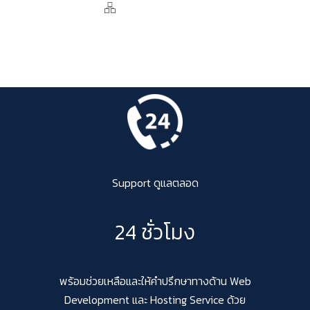
Support ดูแลตลอด
24 ชั่วโมง
พร้อมช่วยเหลือและให้คำปรึกษาทางด้าน Web
Development และ Hosting Service ด้วย