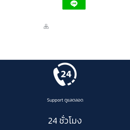
Support ดูแลตลอด
24 ชั่วโมง