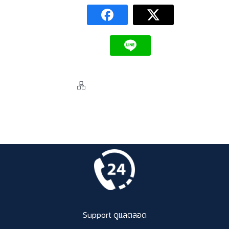
Support ดูแลตลอด