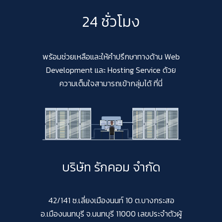
24 ชั่วโมง
พร้อมช่วยเหลือและให้คำปรึกษาทางด้าน Web
Development และ Hosting Service ด้วย
ความเต็มใจสามารถเข้ากลุ่มได้ ที่นี่
บริษัท รักคอม จำกัด
42/141 ซ.เลี่ยงเมืองนนท์ 10 ต.บางกระสอ
อ.เมืองนนทบุรี จ.นนทบุรี 11000 เลขประจำตัวผู้