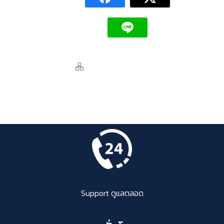
Support ดูแลตลอด