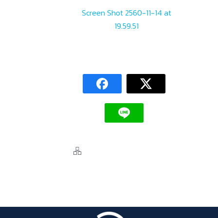
Screen Shot 2560-11-14 at
19.59.51