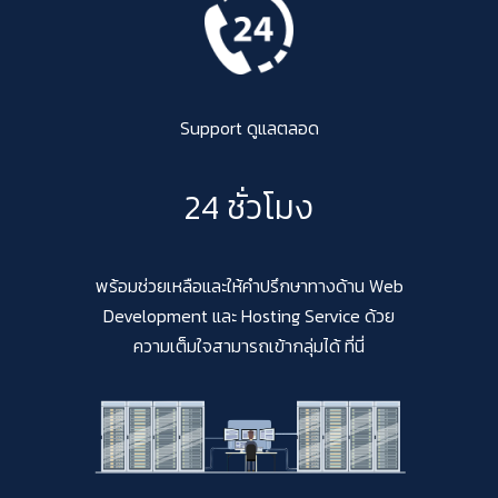
Support ดูแลตลอด
24 ชั่วโมง
พร้อมช่วยเหลือและให้คำปรึกษาทางด้าน Web
Development และ Hosting Service ด้วย
ความเต็มใจสามารถเข้ากลุ่มได้ ที่นี่