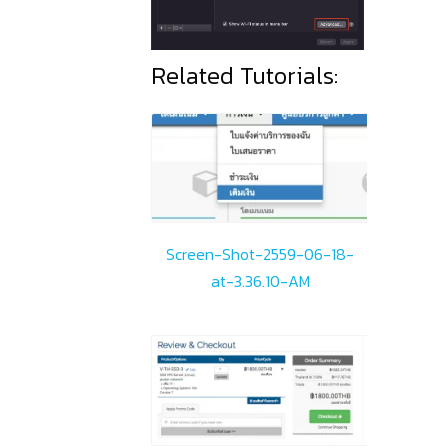
Related Tutorials:
Screen-Shot-2559-06-18-
at-3.36.10-AM