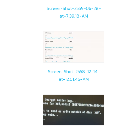
Screen-Shot-2559-06-28-
at-7.39.18-AM
Screen-Shot-2558-12-14-
at-12.01.46-AM