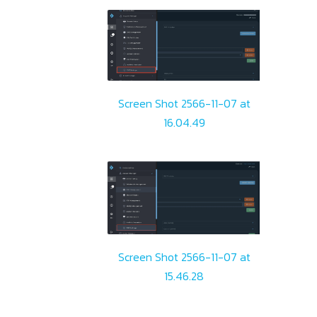
Screen Shot 2566-11-07 at
16.04.49
Screen Shot 2566-11-07 at
15.46.28