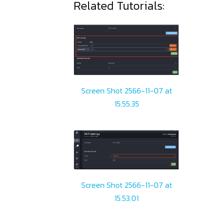
Related Tutorials:
Screen Shot 2566-11-07 at
15.55.35
Screen Shot 2566-11-07 at
15.53.01