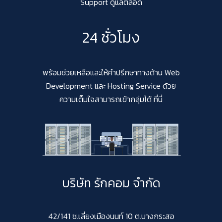
Support ดูแลตลอด
24 ชั่วโมง
พร้อมช่วยเหลือและให้คำปรึกษาทางด้าน Web
Development และ Hosting Service ด้วย
ความเต็มใจสามารถเข้ากลุ่มได้ ที่นี่
บริษัท รักคอม จำกัด
42/141 ซ.เลี่ยงเมืองนนท์ 10 ต.บางกระสอ