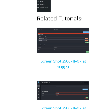
Related Tutorials:
Screen Shot 2566-11-07 at
15.55.35
Screen Shot 2566-11-07 at