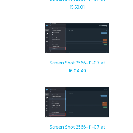
15.53.01
Screen Shot 2566-11-07 at
16.04.49
Screen Shot 2566-11-07 at