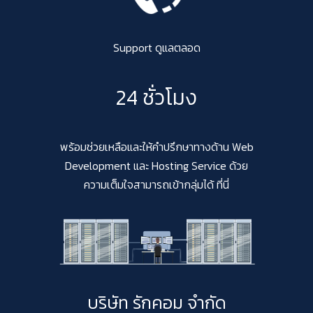
Support ดูแลตลอด
24 ชั่วโมง
พร้อมช่วยเหลือและให้คำปรึกษาทางด้าน Web
Development และ Hosting Service ด้วย
ความเต็มใจสามารถเข้ากลุ่มได้ ที่นี่
บริษัท รักคอม จำกัด