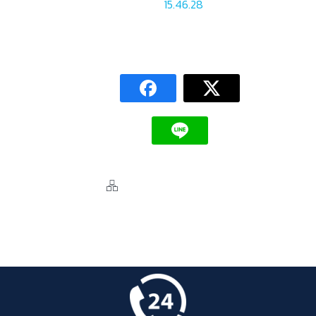
15.46.28