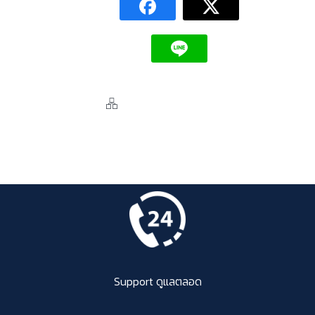
Support ดูแลตลอด