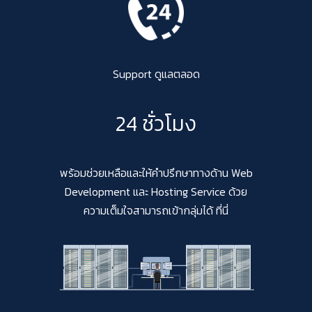
Support ดูแลตลอด
24 ชั่วโมง
พร้อมช่วยเหลือและให้คำปรึกษาทางด้าน Web
Development และ Hosting Service ด้วย
ความเต็มใจสามารถเข้ากลุ่มได้ ที่นี่