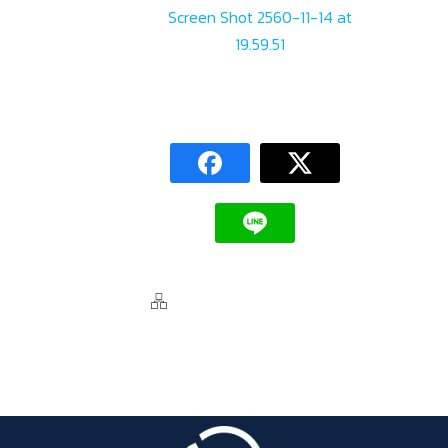
Screen Shot 2560-11-14 at
19.59.51