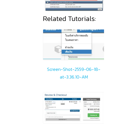
Related Tutorials:
Screen-Shot-2559-06-18-
at-3.36.10-AM