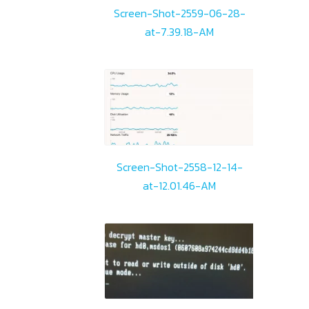
Screen-Shot-2559-06-28-
at-7.39.18-AM
Screen-Shot-2558-12-14-
at-12.01.46-AM