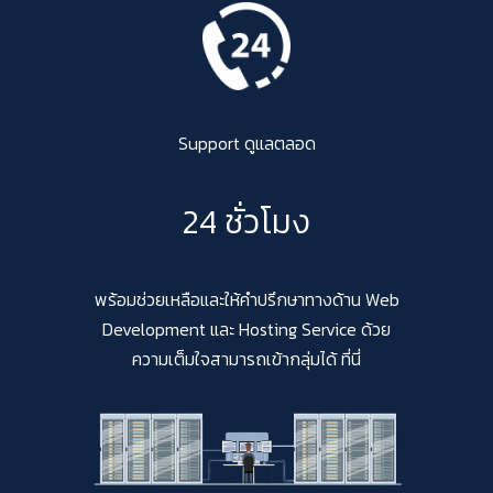
Support ดูแลตลอด
24 ชั่วโมง
พร้อมช่วยเหลือและให้คำปรึกษาทางด้าน Web
Development และ Hosting Service ด้วย
ความเต็มใจสามารถเข้ากลุ่มได้ ที่นี่