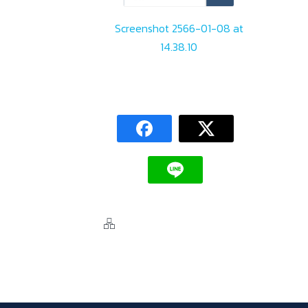
Screenshot 2566-01-08 at
14.38.10