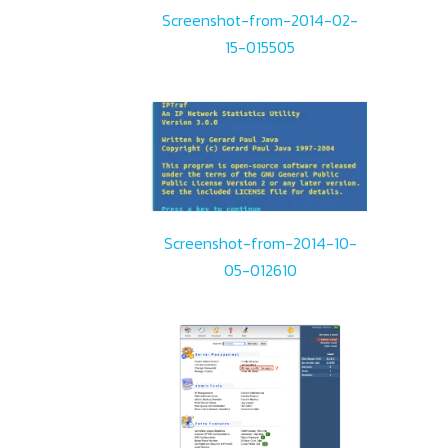
Screenshot-from-2014-02-
15-015505
Screenshot-from-2014-10-
05-012610