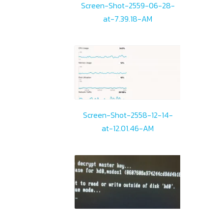
Screen-Shot-2559-06-28-
at-7.39.18-AM
Screen-Shot-2558-12-14-
at-12.01.46-AM