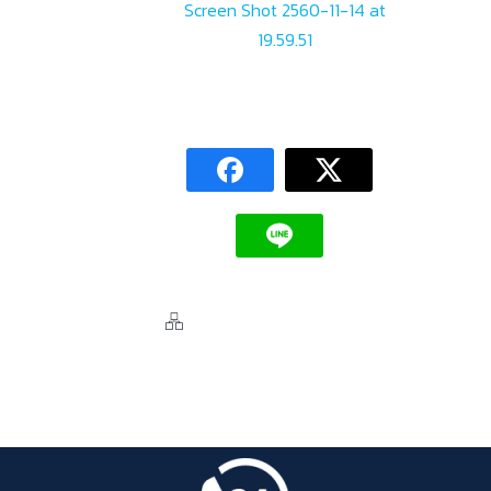
Screen Shot 2560-11-14 at
19.59.51