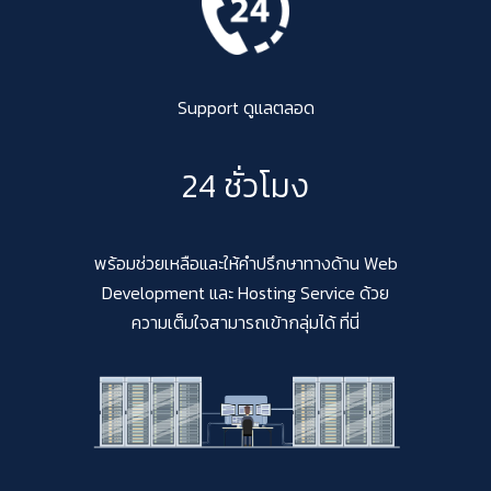
Support ดูแลตลอด
24 ชั่วโมง
พร้อมช่วยเหลือและให้คำปรึกษาทางด้าน Web
Development และ Hosting Service ด้วย
ความเต็มใจสามารถเข้ากลุ่มได้ ที่นี่