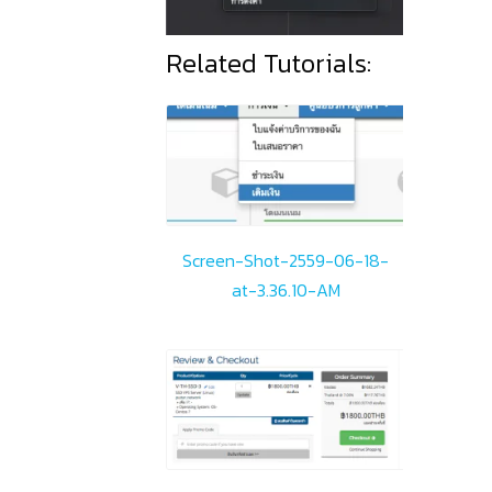
Related Tutorials:
Screen-Shot-2559-06-18-
at-3.36.10-AM