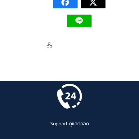
Support ดูแลตลอด