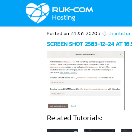
Posted on 24 ธ.ค. 2020
/
chonticha
SCREEN SHOT 2563-12-24 AT 16.5
Related Tutorials: