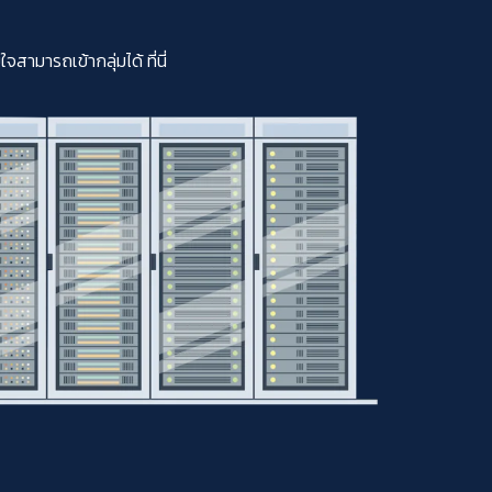
มารถเข้ากลุ่มได้ ที่นี่