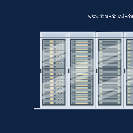
พร้อมช่วยเหลือและให้คำ