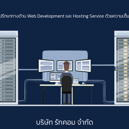
ปรึกษาทางด้าน Web Development และ Hosting Service ด้วยความเต็มใจสา
บริษัท รักคอม จำกัด