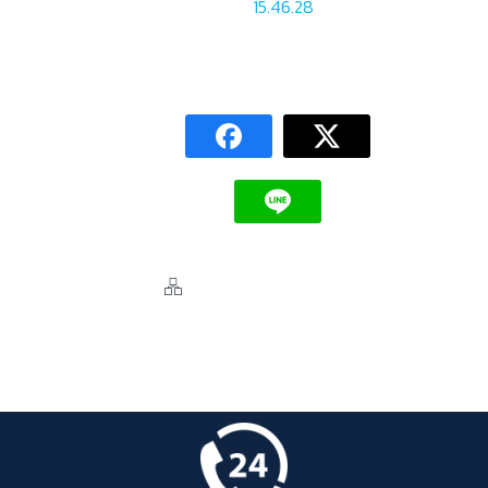
15.46.28