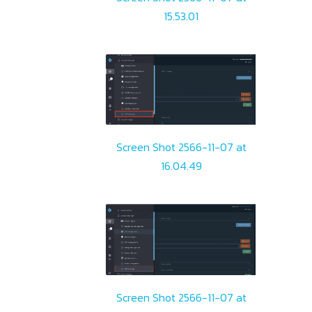
15.53.01
Screen Shot 2566-11-07 at
16.04.49
Screen Shot 2566-11-07 at