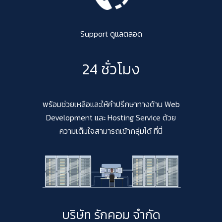
Support ดูแลตลอด
24 ชั่วโมง
พร้อมช่วยเหลือและให้คำปรึกษาทางด้าน Web
Development และ Hosting Service ด้วย
ความเต็มใจสามารถเข้ากลุ่มได้ ที่นี่
บริษัท รักคอม จำกัด