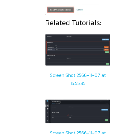
Related Tutorials:
Screen Shot 2566-11-07 at
15.55.35
Screen Shot 2566-11-07 at