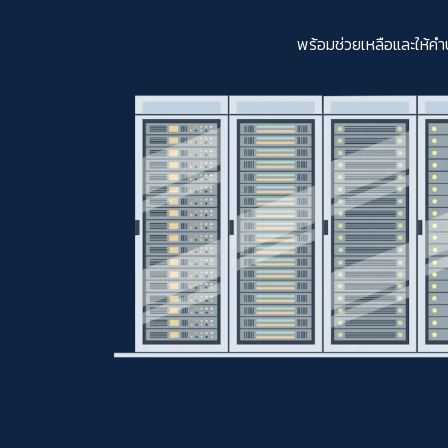
พร้อมช่วยเหลือและให้คำ