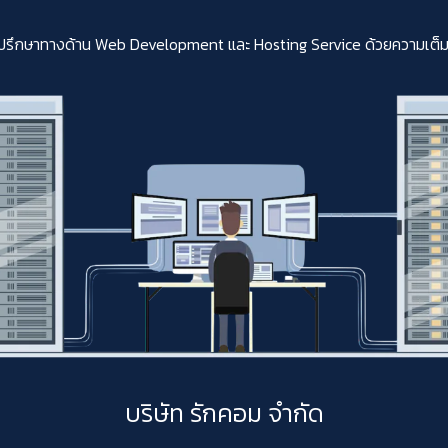
ปรึกษาทางด้าน Web Development และ Hosting Service ด้วยความเต็มใจสา
บริษัท รักคอม จำกัด