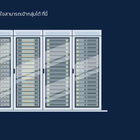
มารถเข้ากลุ่มได้ ที่นี่