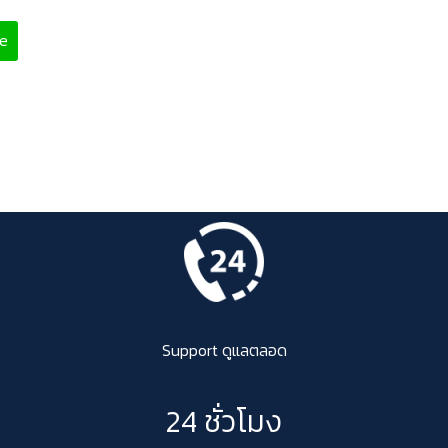
ne
Support ดูแลตลอด
24 ชั่วโมง