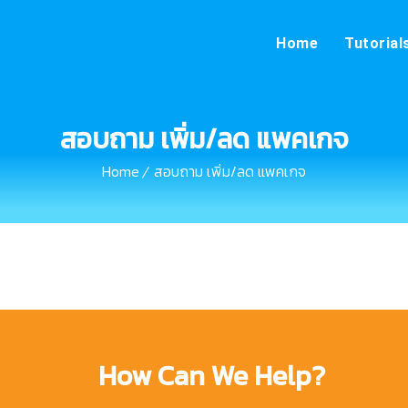
Home
Tutorial
สอบถาม เพิ่ม/ลด แพคเกจ
Home
สอบถาม เพิ่ม/ลด แพคเกจ
How Can We Help?