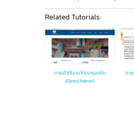
Related Tutorials:
การเข้าใช้งาน ไดเรกแอดมิน
การเ
(DirectAdmin)