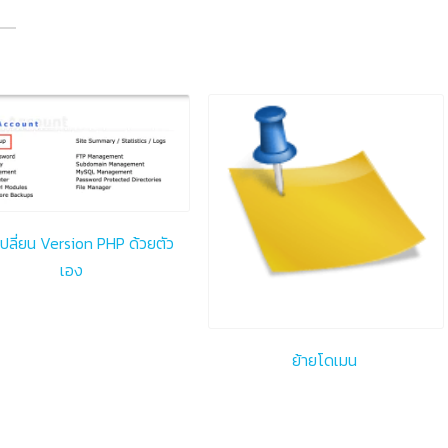
ปลี่ยน Version PHP ด้วยตัว
เอง
ย้ายโดเมน