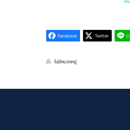
ใหม
Facebook
Twitter
L
ไม่มีหมวดหมู่