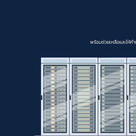
พร้อมช่วยเหลือและให้คำ