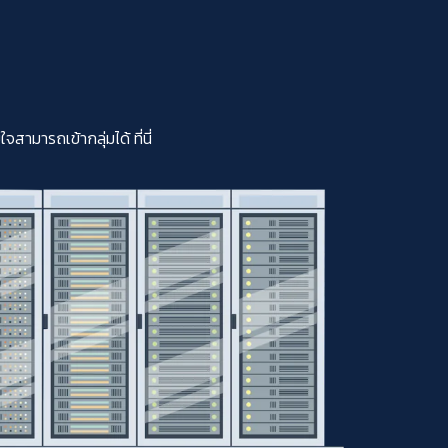
มารถเข้ากลุ่มได้ ที่นี่