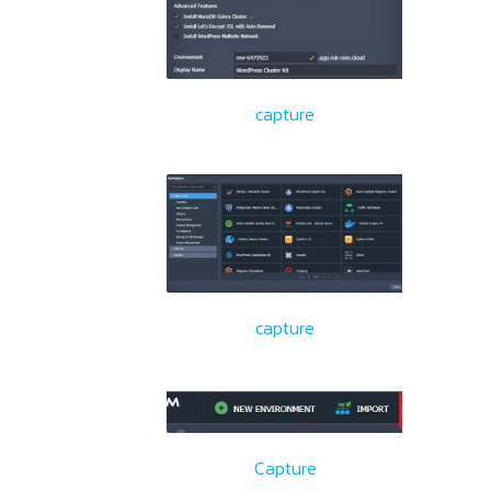
capture
capture
Capture