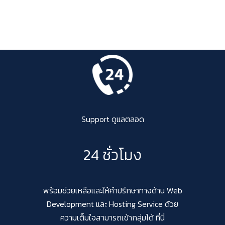
Support ดูแลตลอด
24 ชั่วโมง
พร้อมช่วยเหลือและให้คำปรึกษาทางด้าน Web
Development และ Hosting Service ด้วย
ความเต็มใจสามารถเข้ากลุ่มได้ ที่นี่