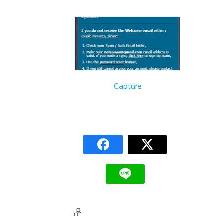
Capture