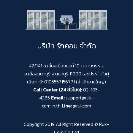
บริษัท รักคอม จำกัด
42/141 ซ.เลี่ยงเมืองนนท์ 10 ต.บางกระสอ
อ.เมืองนนทบุรี จ.นนทบุรี 11000 เลขประจำตัวผู้
เสียภาษี: 0105557156771 (สำนักงานใหญ่)
Call Center (24 ชั่วโมง):
02-105-
4385
Email:
support@ruk-
com.in.th
Line:
@rukcom
Copyright 2019 All Right Reserved © Ruk-
Com Co.,Ltd