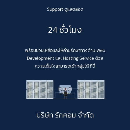
Support ดูแลตลอด
24 ชั่วโมง
พร้อมช่วยเหลือและให้คำปรึกษาทางด้าน Web
Development และ Hosting Service ด้วย
ความเต็มใจสามารถเข้ากลุ่มได้ ที่นี่
บริษัท รักคอม จำกัด