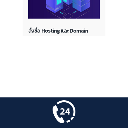
สั่งซื้อ Hosting และ Domain