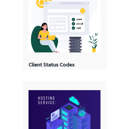
Client Status Codes