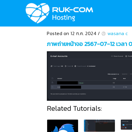
Posted on 12 ก.ค. 2024
/
wasana c
ภาพถ่ายหน้าจอ 2567-07-12 เวลา 0
Related Tutorials: