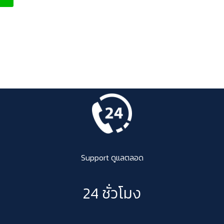
Support ดูแลตลอด
24 ชั่วโมง