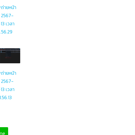
ถ่ายหน้า
 2567-
13 เวลา
.56.29
ถ่ายหน้า
 2567-
13 เวลา
1.56.13
ine