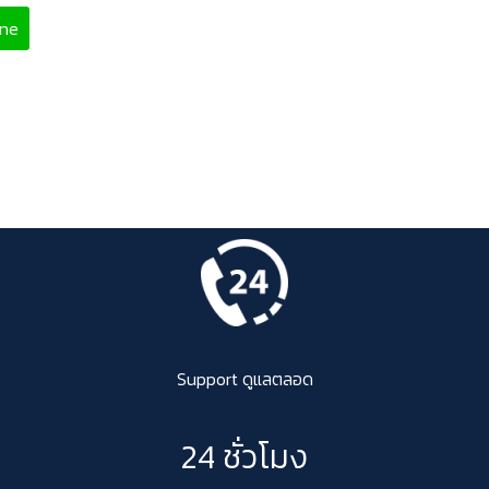
ine
Support ดูแลตลอด
24 ชั่วโมง