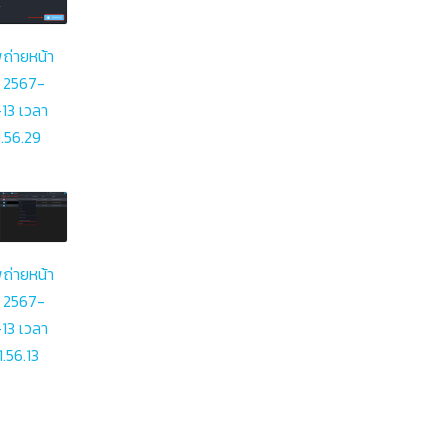
ถ่ายหน้า
 2567-
13 เวลา
.56.29
ถ่ายหน้า
 2567-
13 เวลา
1.56.13