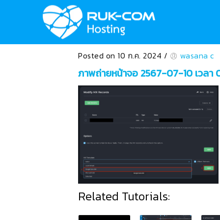
Posted on 10 ก.ค. 2024
/
wasana c
ภาพถ่ายหน้าจอ 2567-07-10 เวลา 
Related Tutorials: