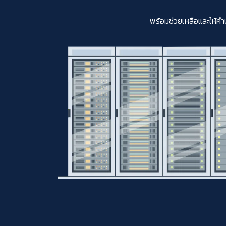
พร้อมช่วยเหลือและให้คำ