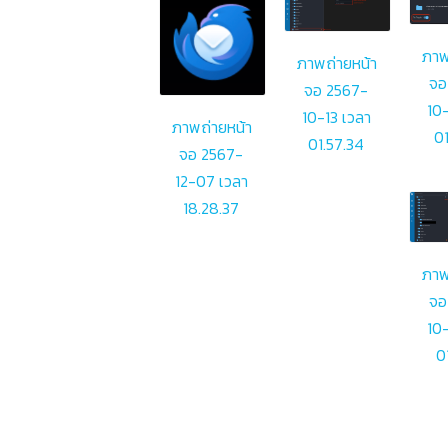
ภาพ
ภาพถ่ายหน้า
จอ
จอ 2567-
10-
10-13 เวลา
ภาพถ่ายหน้า
01
01.57.34
จอ 2567-
12-07 เวลา
18.28.37
ภาพ
จอ
10-
0