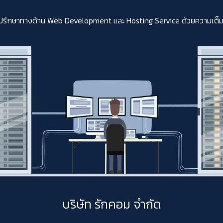
ปรึกษาทางด้าน Web Development และ Hosting Service ด้วยความเต็มใจสา
บริษัท รักคอม จำกัด