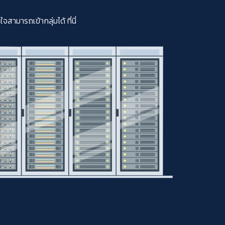
มารถเข้ากลุ่มได้ ที่นี่