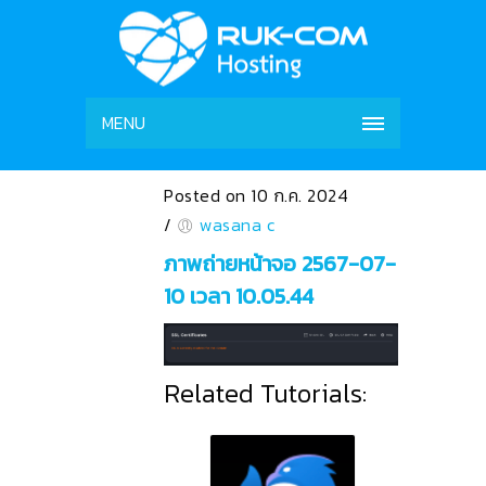
MENU
Posted on 10 ก.ค. 2024
/
wasana c
ภาพถ่ายหน้าจอ 2567-07-
10 เวลา 10.05.44
Related Tutorials: