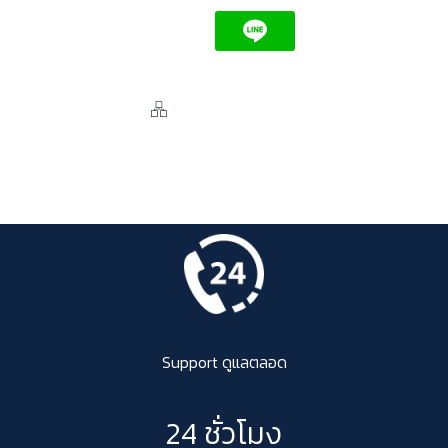
Support ดูแลตลอด
24 ชั่วโมง