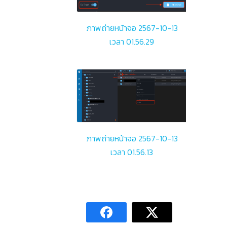
ภาพถ่ายหน้าจอ 2567-10-13
เวลา 01.56.29
ภาพถ่ายหน้าจอ 2567-10-13
เวลา 01.56.13