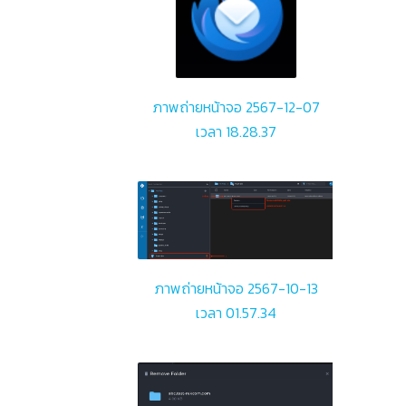
ภาพถ่ายหน้าจอ 2567-12-07
เวลา 18.28.37
ภาพถ่ายหน้าจอ 2567-10-13
เวลา 01.57.34