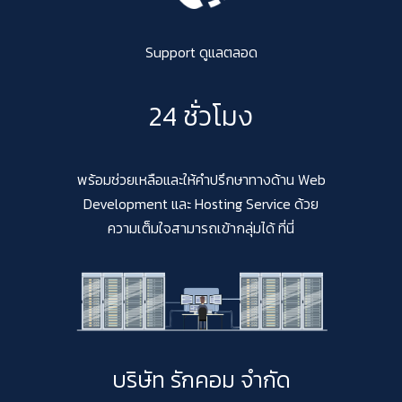
Support ดูแลตลอด
24 ชั่วโมง
พร้อมช่วยเหลือและให้คำปรึกษาทางด้าน Web
Development และ Hosting Service ด้วย
ความเต็มใจสามารถเข้ากลุ่มได้ ที่นี่
บริษัท รักคอม จำกัด