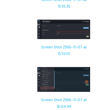
15.55.35
Screen Shot 2566-11-07 at
15.53.01
Screen Shot 2566-11-07 at
16.04.49