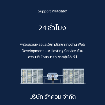
Support ดูแลตลอด
24 ชั่วโมง
พร้อมช่วยเหลือและให้คำปรึกษาทางด้าน Web
Development และ Hosting Service ด้วย
ความเต็มใจสามารถเข้ากลุ่มได้ ที่นี่
บริษัท รักคอม จำกัด